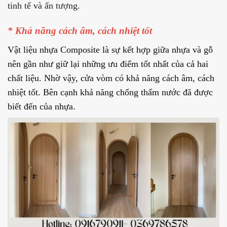
tinh tế và ấn tượng.
* Khả năng cách âm, cách nhiệt tốt
Vật liệu nhựa Composite là sự kết hợp giữa nhựa và gỗ
nên gần như giữ lại những ưu điểm tốt nhất của cả hai
chất liệu. Nhờ vậy, cửa vòm có khả năng cách âm, cách
nhiệt tốt. Bên cạnh khả năng chống thấm nước đã được
biết đến của nhựa.