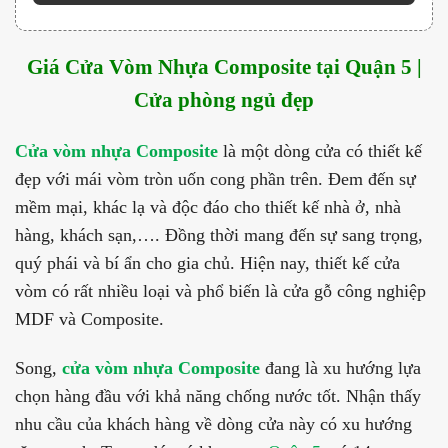
Giá Cửa Vòm Nhựa Composite tại Quận 5 |
Cửa phòng ngủ đẹp
Cửa vòm nhựa Composite
là một dòng cửa có thiết kế
đẹp với mái vòm tròn uốn cong phần trên. Đem đến sự
mềm mại, khác lạ và độc đáo cho thiết kế nhà ở, nhà
hàng, khách sạn,…. Đồng thời mang đến sự sang trọng,
quý phái và bí ẩn cho gia chủ. Hiện nay, thiết kế cửa
vòm có rất nhiều loại và phổ biến là cửa gỗ công nghiệp
MDF và Composite.
Song,
cửa vòm nhựa Composite
đang là xu hướng lựa
chọn hàng đầu với khả năng chống nước tốt. Nhận thấy
nhu cầu của khách hàng về dòng cửa này có xu hướng