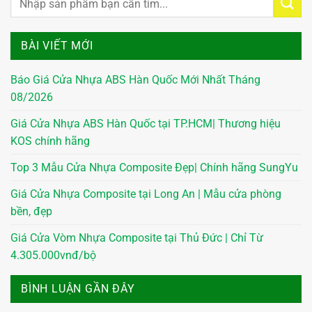
BÀI VIẾT MỚI
Báo Giá Cửa Nhựa ABS Hàn Quốc Mới Nhất Tháng
08/2026
Giá Cửa Nhựa ABS Hàn Quốc tại TP.HCM| Thương hiệu
KOS chính hãng
Top 3 Mẫu Cửa Nhựa Composite Đẹp| Chính hãng SungYu
Giá Cửa Nhựa Composite tại Long An | Mẫu cửa phòng
bền, đẹp
Giá Cửa Vòm Nhựa Composite tại Thủ Đức | Chỉ Từ
4.305.000vnđ/bộ
BÌNH LUẬN GẦN ĐÂY