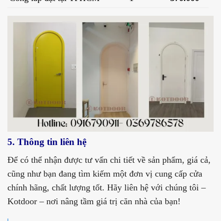
5. Thông tin liên hệ
Để có thể nhận được tư vấn chi tiết về sản phẩm, giá cả,
cũng như bạn đang tìm kiếm một đơn vị cung cấp cửa
chính hãng, chất lượng tốt. Hãy liên hệ với chúng tôi –
Kotdoor – nơi nâng tầm giá trị căn nhà của bạn!