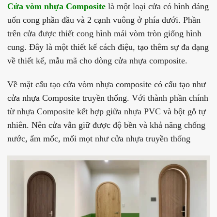
Cửa vòm nhựa Composite
là một loại cửa có hình dáng
uốn cong phần đầu và 2 cạnh vuông ở phía dưới. Phần
trên cửa được thiết cong hình mái vòm tròn giống hình
cung. Đây là một thiết kế cách điệu, tạo thêm sự đa dạng
về thiết kế, mẫu mã cho dòng cửa nhựa composite.
Về mặt cấu tạo cửa vòm nhựa composite có cấu tạo như
cửa nhựa Composite truyền thống. Với thành phần chính
từ nhựa Composite kết hợp giữa nhựa PVC và bột gỗ tự
nhiên. Nên cửa vẫn giữ được độ bền và khả năng chống
nước, ẩm mốc, mối mọt như cửa nhựa truyền thống