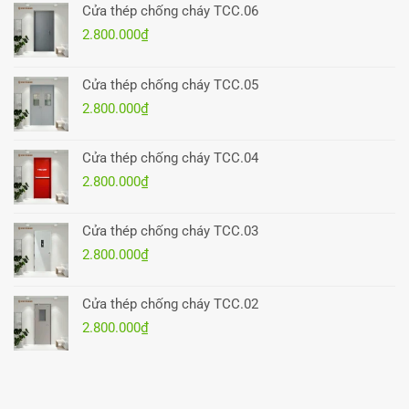
Cửa thép chống cháy TCC.06
2.800.000
₫
Cửa thép chống cháy TCC.05
2.800.000
₫
Cửa thép chống cháy TCC.04
2.800.000
₫
Cửa thép chống cháy TCC.03
2.800.000
₫
Cửa thép chống cháy TCC.02
2.800.000
₫