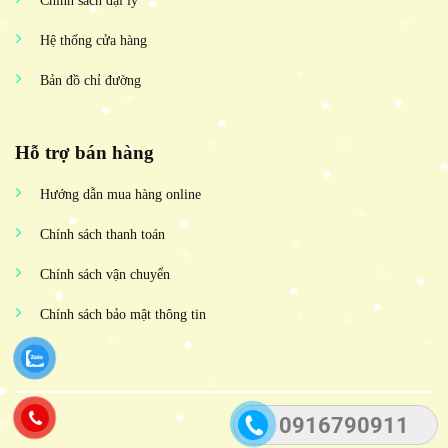
Chính sách đại lý
Hệ thống cửa hàng
Bản đồ chỉ đường
Hỗ trợ bán hàng
Hướng dẫn mua hàng online
Chính sách thanh toán
Chính sách vận chuyển
Chính sách bảo mật thông tin
0916790911