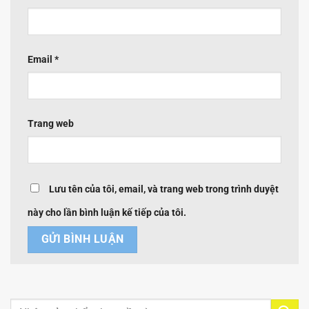
Email
*
Trang web
Lưu tên của tôi, email, và trang web trong trình duyệt
này cho lần bình luận kế tiếp của tôi.