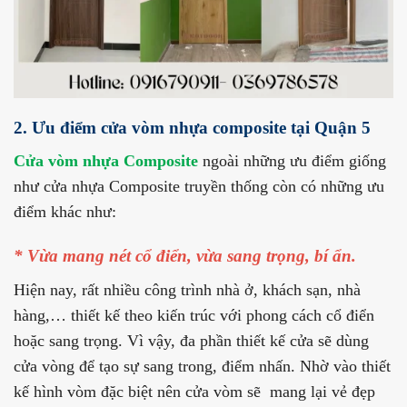
2. Ưu điểm cửa vòm nhựa composite tại Quận 5
Cửa vòm nhựa Composite
ngoài những ưu điểm giống
như cửa nhựa Composite truyền thống còn có những ưu
điểm khác như:
* Vừa mang nét cổ điển, vừa sang trọng, bí ẩn.
Hiện nay, rất nhiều công trình nhà ở, khách sạn, nhà
hàng,… thiết kế theo kiến trúc với phong cách cổ điển
hoặc sang trọng. Vì vậy, đa phần thiết kế cửa sẽ dùng
cửa vòng để tạo sự sang trong, điểm nhấn. Nhờ vào thiết
kế hình vòm đặc biệt nên cửa vòm sẽ mang lại vẻ đẹp