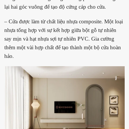
lại hai góc vuông để tạo độ cứng cáp cho cửa.
– Cửa được làm từ chất liệu nhựa composite. Một loại
nhựa tổng hợp với sự kết hợp giữa bột gỗ tự nhiên
say mịn và hạt nhựa sợi tự nhiên PVC. Gia cường
thêm một vài hợp chất để tạo thành một bộ cửa hoàn
hảo.