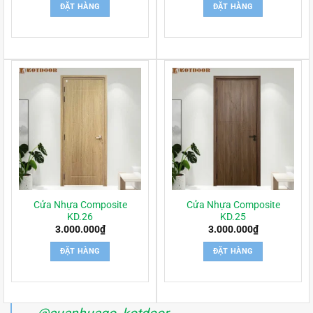
ĐẶT HÀNG
ĐẶT HÀNG
Cửa Nhựa Composite
Cửa Nhựa Composite
KD.26
KD.25
3.000.000
₫
3.000.000
₫
ĐẶT HÀNG
ĐẶT HÀNG