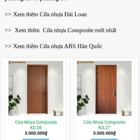
>> Xem thêm
Cửa nhựa Đài Loan
>> Xem thêm
Cửa nhựa Composite mới nhất
>> Xem thêm
Cửa nhựa ABS Hàn Quốc
Cửa Nhựa Composite
Cửa Nhựa Composite
KD.28
KD.27
3.000.000
₫
3.000.000
₫