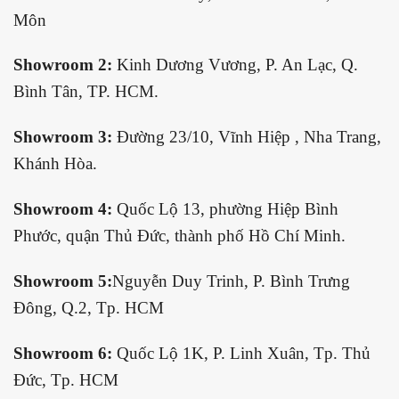
Môn
Showroom 2:
Kinh Dương Vương, P. An Lạc, Q.
Bình Tân, TP. HCM.
Showroom 3:
Đường 23/10, Vĩnh Hiệp , Nha Trang,
Khánh Hòa.
Showroom 4:
Quốc Lộ 13, phường Hiệp Bình
Phước, quận Thủ Đức, thành phố Hồ Chí Minh.
Showroom 5:
Nguyễn Duy Trinh, P. Bình Trưng
Đông, Q.2, Tp. HCM
Showroom 6:
Quốc Lộ 1K, P. Linh Xuân, Tp. Thủ
Đức, Tp. HCM