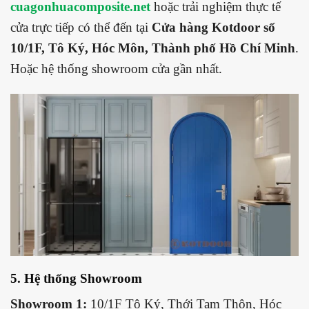
cuagonhuacomposite.net
hoặc trải nghiệm thực tế
cửa trực tiếp có thể đến tại
Cửa hàng Kotdoor số
10/1F, Tô Ký, Hóc Môn, Thành phố Hồ Chí Minh
.
Hoặc hệ thống showroom cửa gần nhất.
5. Hệ thống Showroom
Showroom 1:
10/1F Tô Ký, Thới Tam Thôn, Hóc