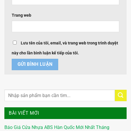
Trang web
Lưu tên của tôi, email, và trang web trong trình duyệt
này cho lần bình luận kế tiếp của tôi.
BÀI VIẾT MỚI
Báo Giá Cửa Nhựa ABS Hàn Quốc Mới Nhất Tháng