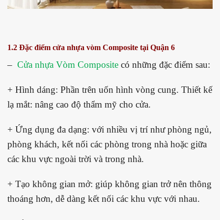
1.2 Đặc điểm cửa nhựa vòm Composite tại Quận 6
–
Cửa nhựa Vòm Composite
có những đặc điểm sau:
+ Hình dáng: Phần trên uốn hình vòng cung.
Thiết kế
lạ mắt: nâng cao độ thẩm mỹ cho cửa.
+ Ứng dụng đa dạng: với nhiều vị trí như phòng ngủ,
phòng khách, kết nối các phòng trong nhà hoặc giữa
các khu vực ngoài trời và trong nhà.
+ Tạo không gian mở: giúp không gian trở nên thông
thoáng hơn, dễ dàng kết nối các khu vực với nhau.