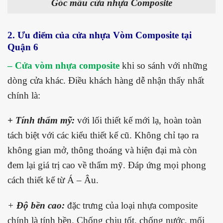
Góc mẫu cửa nhựa Composite
2. Ưu điểm của cửa nhựa Vòm Composite tại
Quận 6
– Cửa vòm nhựa composite
khi so sánh với những
dòng cửa khác. Điều khách hàng dễ nhận thấy nhất
chính là:
+ Tính thẩm mỹ:
với lối thiết kế mới lạ, hoàn toàn
tách biệt với các kiểu thiết kế cũ. Không chỉ tạo ra
không gian mở, thông thoáng và hiện đại mà còn
đem lại giá trị cao về thẩm mỹ. Đáp ứng mọi phong
cách thiết kế từ Á – Âu.
+
Độ bền cao:
đặc trưng của loại nhựa composite
chính là tính bền. Chống chịu tốt, chống nước, mối