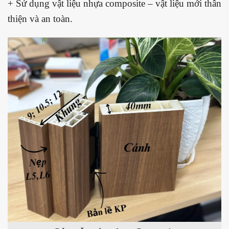
+ Sử dụng vật liệu nhựa composite – vật liệu mới thân
thiện và an toàn.