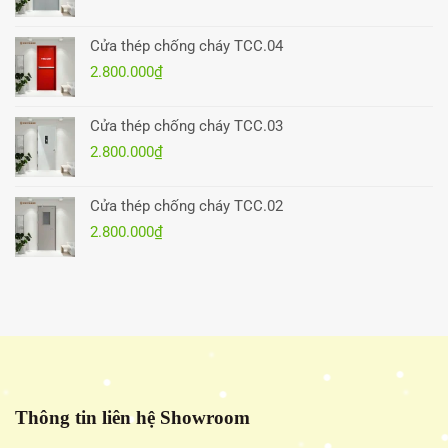
Cửa thép chống cháy TCC.04
2.800.000
₫
Cửa thép chống cháy TCC.03
2.800.000
₫
Cửa thép chống cháy TCC.02
2.800.000
₫
Thông tin liên hệ Showroom