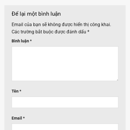
Để lại một bình luận
Email của bạn sẽ không được hiển thị công khai.
Các trường bắt buộc được đánh dấu
*
Bình luận
*
Tên
*
Email
*