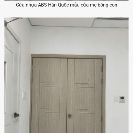
Cửa nhựa ABS Hàn Quốc mẫu cửa mẹ bồng con