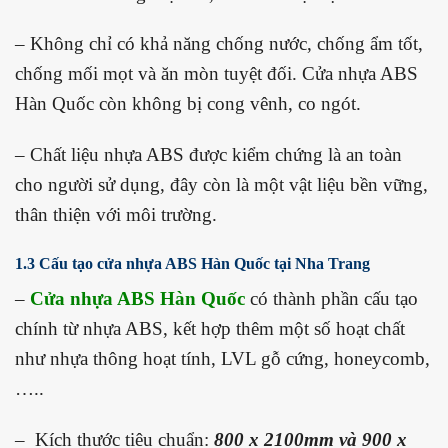
– Không chỉ có khả năng chống nước, chống ẩm tốt,
chống mối mọt và ăn mòn tuyệt đối. Cửa nhựa ABS
Hàn Quốc còn không bị cong vênh, co ngót.
– Chất liệu nhựa ABS được kiểm chứng là an toàn
cho người sử dụng, đây còn là một vật liệu bền vững,
thân thiện với môi trường.
1.3 Cấu tạo cửa nhựa ABS Hàn Quốc tại Nha Trang
–
Cửa nhựa ABS Hàn Quốc
có thành phần cấu tạo
chính từ
nhựa ABS, kết hợp
thêm một số hoạt chất
như nhựa thông hoạt tính, LVL gỗ cứng, honeycomb,
…..
– Kích thước tiêu chuẩn:
80
0 x 2100mm và 900 x