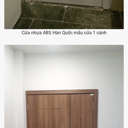
Cửa nhựa ABS Hàn Quốc mẫu cửa 1 cánh