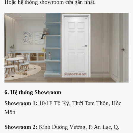
Hoặc hệ thống showroom cửa gần nhất.
6. Hệ thống Showroom
Showroom 1:
10/1F Tô Ký, Thới Tam Thôn, Hóc
Môn
Showroom 2:
Kinh Dương Vương, P. An Lạc, Q.