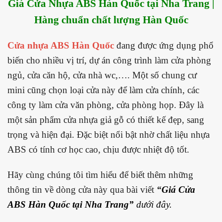
Giá Cửa Nhựa ABS Hàn Quốc tại Nha Trang |
Hàng chuẩn chất lượng Hàn Quốc
Cửa nhựa ABS Hàn Quốc
đang được ứng dụng phổ
biến cho nhiều vị trí, dự án công trình làm cửa phòng
ngủ, cửa căn hộ, cửa nhà wc,…. Một số chung cư
mini cũng chọn loại cửa này để làm cửa chính, các
công ty làm cửa văn phòng, cửa phòng họp. Đây là
một sản phẩm cửa nhựa giả gỗ có thiết kế đẹp, sang
trọng và hiện đại. Đặc biệt nổi bật nhờ chất liệu nhựa
ABS có tính cơ học cao, chịu được nhiệt độ tốt.
Hãy cùng chúng tôi tìm hiểu để biết thêm những
thông tin về dòng cửa này qua bài viết
“
Giá Cửa
ABS Hàn Quốc tại Nha Trang”
dưới đây.