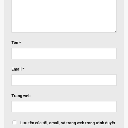
Tên
*
Email
*
Trang web
Lưu tên của tôi, email, và trang web trong trình duyệt