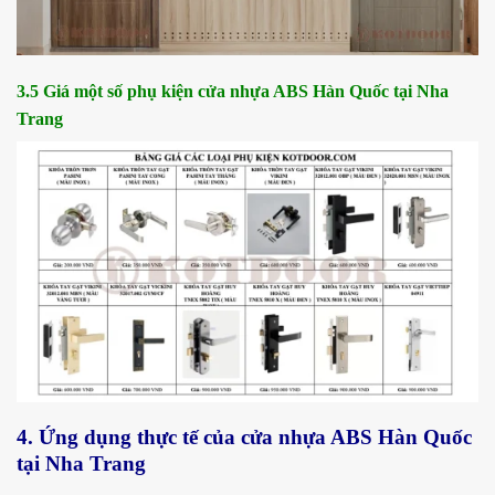
3.5 Giá một số phụ kiện cửa nhựa ABS Hàn Quốc tại Nha
Trang
4. Ứng dụng thực tế của cửa nhựa ABS Hàn Quốc
tại Nha Trang