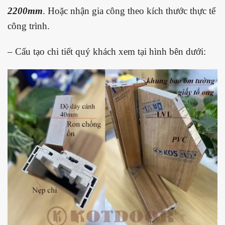
2200mm
. Hoặc nhận gia công theo kích thước thực tế
công trình.
– Cấu tạo chi tiết quý khách xem tại hình bên dưới: