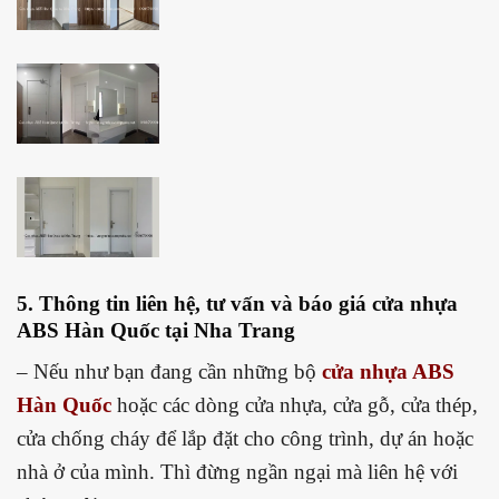
5. Thông tin liên hệ, tư vấn và báo giá cửa nhựa
ABS Hàn Quốc tại Nha Trang
– Nếu như bạn đang cần những bộ
cửa nhựa ABS
Hàn Quốc
hoặc các dòng cửa nhựa, cửa gỗ, cửa thép,
cửa chống cháy để lắp đặt cho công trình, dự án hoặc
nhà ở của mình. Thì đừng ngần ngại mà liên hệ với