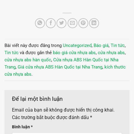
Bài viết này được đăng trong
Uncategorized
,
Báo giá
,
Tin tức
,
Tin tức
và được gắn thẻ
báo giá cửa nhựa abs
,
cửa nhựa abs
,
cửa nhựa abs hàn quốc
,
Cửa nhựa ABS Hàn Quốc tại Nha
Trang
,
Giá cửa nhựa ABS Hàn Quốc tại Nha Trang
,
kích thước
cửa nhựa abs
.
Để lại một bình luận
Email của bạn sẽ không được hiển thị công khai.
Các trường bắt buộc được đánh dấu
*
Bình luận
*