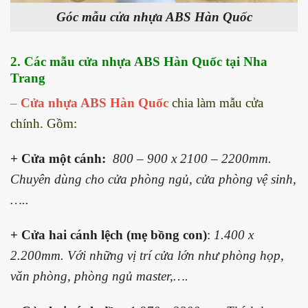
Góc mẫu cửa nhựa ABS Hàn Quốc
2. Các mẫu cửa nhựa ABS Hàn Quốc tại Nha
Trang
–
C
ửa nhựa ABS Hàn Quốc
chia làm mẫu cửa
chính. Gồm:
+ Cửa một cánh:
800 – 900 x 2100 – 2200mm.
Chuyên dùng cho cửa phòng ngủ, cửa phòng vệ sinh,
…..
+ Cửa hai cánh lệch (mẹ bồng con)
:
1.400 x
2.200mm. Với những vị trí cửa lớn như phòng họp,
văn phòng, phòng ngủ master,….