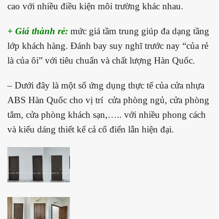
cao với nhiều điều kiện môi trường khác nhau.
+ Giá thành rẻ:
mức giá tầm trung giúp đa dạng tầng
lớp khách hàng. Đánh bay suy nghĩ trước nay “của rẻ
là của ôi” với tiêu chuẩn và chất lượng Hàn Quốc.
– Dưới đây là một số ứng dụng thực tế của cửa nhựa
ABS Hàn Quốc cho vị trí cửa phòng ngủ, cửa phòng
tắm, cửa phòng khách sạn,….. với nhiều phong cách
và kiểu dáng thiết kế cả cổ điển lẫn hiện đại.