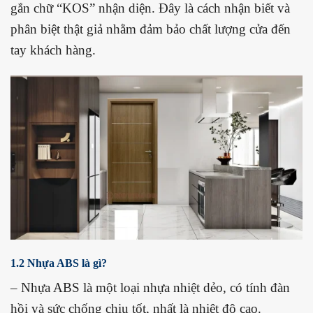
gắn chữ “KOS” nhận diện. Đây là cách nhận biết và
phân biệt thật giả nhằm đảm bảo chất lượng cửa đến
tay khách hàng.
1.2 Nhựa ABS là gì?
– Nhựa ABS là một loại nhựa nhiệt dẻo, có tính đàn
hồi và sức chống chịu tốt, nhất là nhiệt độ cao.