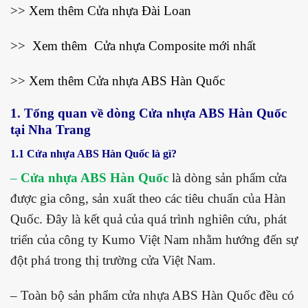
>> Xem thêm
Cửa nhựa Đài Loan
>> Xem thêm
Cửa nhựa Composite mới nhất
>> Xem thêm
Cửa nhựa ABS Hàn Quốc
1. Tổng quan về dòng
Cửa nhựa ABS Hàn Quốc
tại Nha Trang
1.1 Cửa nhựa ABS Hàn Quốc là gì?
–
Cửa nhựa ABS Hàn Quốc
là dòng sản phẩm cửa
được gia công, sản xuất theo các tiêu chuẩn của Hàn
Quốc. Đây là kết quả của quá trình nghiên cứu, phát
triển của công ty Kumo Việt Nam nhằm hướng đến sự
đột phá trong thị trường cửa Việt Nam.
– Toàn bộ sản phẩm cửa nhựa ABS Hàn Quốc đều có