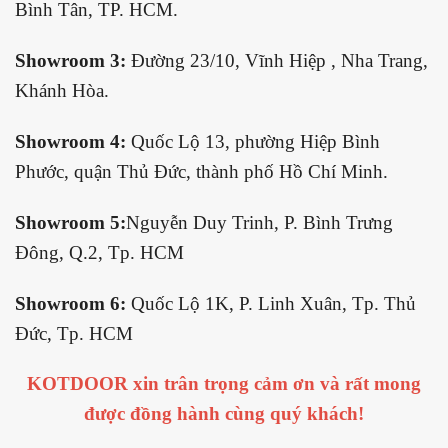
Bình Tân, TP. HCM.
Showroom 3:
Đường 23/10, Vĩnh Hiệp , Nha Trang,
Khánh Hòa.
Showroom 4:
Quốc Lộ 13, phường Hiệp Bình
Phước, quận Thủ Đức, thành phố Hồ Chí Minh.
Showroom 5:
Nguyễn Duy Trinh, P. Bình Trưng
Đông, Q.2, Tp. HCM
Showroom 6:
Quốc Lộ 1K, P. Linh Xuân, Tp. Thủ
Đức, Tp. HCM
KOTDOOR xin trân trọng cảm ơn và rất mong
được đồng hành cùng quý khách!