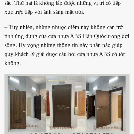
sắc. Thứ hai là không lắp được những vị trí có tiếp
xúc trực tiếp với ánh sáng mặt trời.
– Tuy nhiên, những nhược điểm này không cản trở
tính ứng dụng của cửa nhựa ABS Hàn Quốc trong đời
sống. Hy vọng những thông tin này phần nào giúp
quý khách lý giải được câu hỏi cửa nhựa ABS có tốt
không.