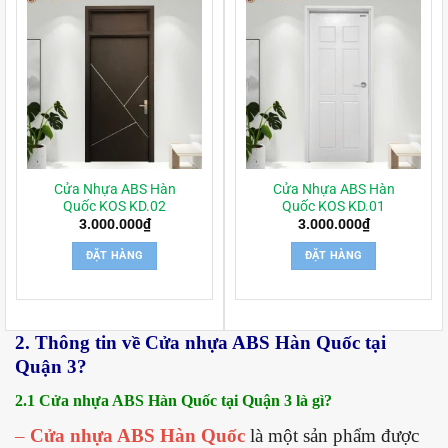
Cửa Nhựa ABS Hàn
Cửa Nhựa ABS Hàn
Quốc KOS KD.02
Quốc KOS KD.01
3.000.000
₫
3.000.000
₫
ĐẶT HÀNG
ĐẶT HÀNG
2. Thông tin về Cửa nhựa ABS Hàn Quốc tại
Quận 3?
2.1 Cửa nhựa ABS Hàn Quốc tại Quận 3 là gì?
–
Cửa nhựa ABS Hàn Quốc
là một sản phẩm được