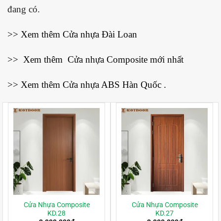
đang có.
>> Xem thêm
Cửa nhựa Đài Loan
>> Xem thêm
Cửa nhựa Composite mới nhất
>> Xem thêm
Cửa nhựa ABS Hàn Quốc
.
Cửa Nhựa Composite
Cửa Nhựa Composite
KD.28
KD.27