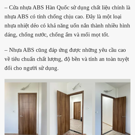
– Cửa nhựa ABS Hàn Quốc sử dụng chất liệu chính là
nhựa ABS có tính chống chịu cao. Đây là một loại
nhựa nhiệt dẻo có khả năng uốn nắn thành nhiều hình
dáng, chống nước, chống ẩm và mối mọt tốt.
– Nhựa ABS cũng đáp ứng được những yêu cầu cao
về tiêu chuẩn chất lượng, độ bền và tính an toàn tuyệt
đối cho người sử dụng.