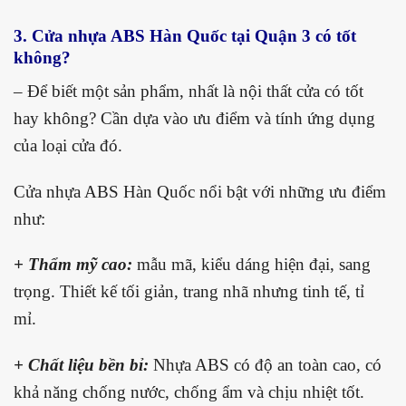
3. Cửa nhựa ABS Hàn Quốc tại Quận 3 có tốt
không?
– Để biết một sản phẩm, nhất là nội thất cửa có tốt
hay không? Cần dựa vào ưu điểm và tính ứng dụng
của loại cửa đó.
Cửa nhựa ABS Hàn Quốc nổi bật với những ưu điểm
như:
+ Thẩm mỹ cao:
mẫu mã, kiểu dáng hiện đại, sang
trọng. Thiết kế tối giản, trang nhã nhưng tinh tế, tỉ
mỉ.
+ Chất liệu bền bỉ:
Nhựa ABS có độ an toàn cao, có
khả năng chống nước, chống ẩm và chịu nhiệt tốt.