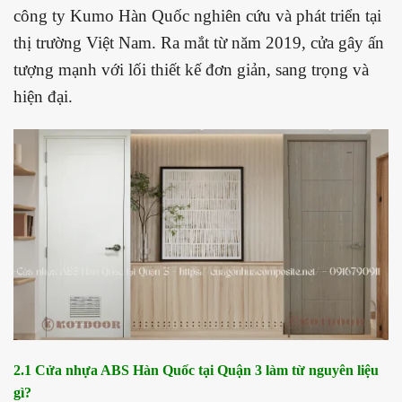
công ty Kumo Hàn Quốc nghiên cứu và phát triển tại
thị trường Việt Nam. Ra mắt từ năm 2019, cửa gây ấn
tượng mạnh với lối thiết kế đơn giản, sang trọng và
hiện đại.
2.1 Cửa nhựa ABS Hàn Quốc tại Quận 3 làm từ nguyên liệu
gì?