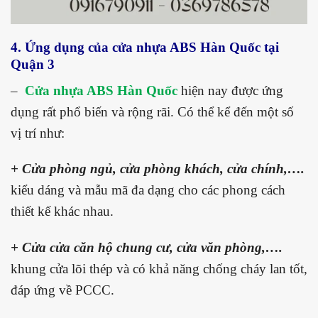
4. Ứng dụng của cửa nhựa ABS Hàn Quốc tại
Quận 3
–
Cửa nhựa ABS Hàn Quốc
hiện nay được ứng
dụng rất phổ biến và rộng rãi. Có thể kể đến một số
vị trí như:
+ Cửa phòng ngủ, cửa phòng khách, cửa chính,….
kiểu dáng và mẫu mã đa dạng cho các phong cách
thiết kế khác nhau.
+ Cửa cửa căn hộ chung cư, cửa văn phòng,….
khung cửa lõi thép và có khả năng chống cháy lan tốt,
đáp ứng về PCCC.