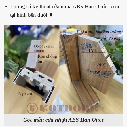
Thông số kỹ thuật cửa nhựa ABS Hàn Quốc: xem
tại hình bên dưới ⇓
Góc mẫu cửa nhựa ABS Hàn Quốc