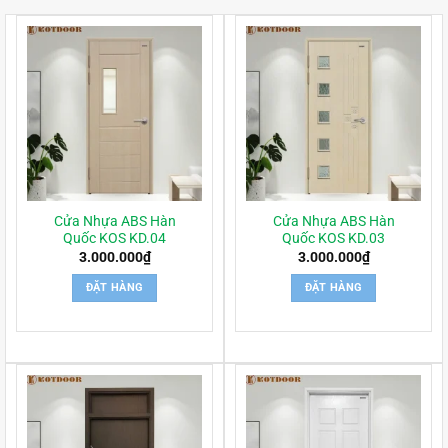
Cửa Nhựa ABS Hàn
Cửa Nhựa ABS Hàn
Quốc KOS KD.04
Quốc KOS KD.03
3.000.000
₫
3.000.000
₫
ĐẶT HÀNG
ĐẶT HÀNG