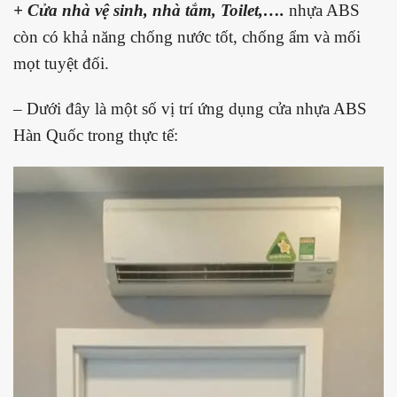
+ Cửa nhà vệ sinh, nhà tắm, Toilet,….
nhựa ABS
còn có khả năng chống nước tốt, chống ẩm và mối
mọt tuyệt đối.
– Dưới đây là một số vị trí ứng dụng cửa nhựa ABS
Hàn Quốc trong thực tế: