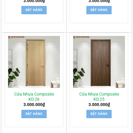
3.000.000
₫
3.000.000
₫
ĐẶT HÀNG
ĐẶT HÀNG
Cửa Nhựa Composite
Cửa Nhựa Composite
KD.26
KD.25
3.000.000
₫
3.000.000
₫
ĐẶT HÀNG
ĐẶT HÀNG