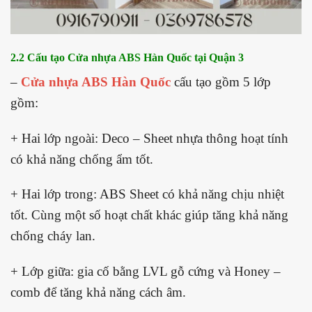
2.2 Cấu tạo Cửa nhựa ABS Hàn Quốc tại Quận 3
–
Cửa nhựa ABS Hàn Quốc
cấu tạo gồm 5 lớp
gồm:
+ Hai lớp ngoài: Deco – Sheet nhựa thông hoạt tính
có khả năng chống ẩm tốt.
+ Hai lớp trong: ABS Sheet có khả năng chịu nhiệt
tốt. Cùng một số hoạt chất khác giúp tăng khả năng
chống cháy lan.
+ Lớp giữa: gia cố bằng LVL gỗ cứng và Honey –
comb để tăng khả năng cách âm.