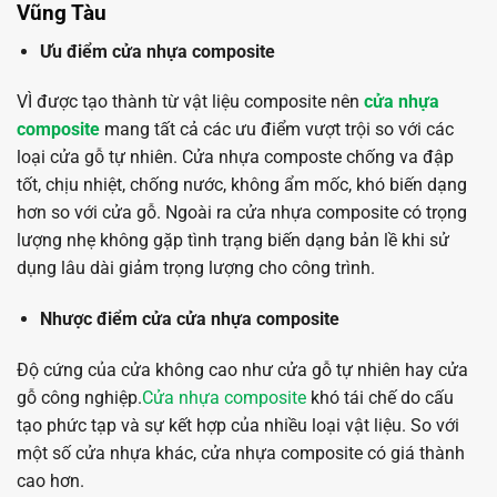
Vũng Tàu
Ưu điểm cửa nhựa composite
VÌ được tạo thành từ vật liệu composite nên
cửa nhựa
composite
mang tất cả các ưu điểm vượt trội so với các
loại cửa gỗ tự nhiên. Cửa nhựa composte chống va đập
tốt, chịu nhiệt, chống nước, không ẩm mốc, khó biến dạng
hơn so với cửa gỗ. Ngoài ra cửa nhựa composite có trọng
lượng nhẹ không gặp tình trạng biến dạng bản lề khi sử
dụng lâu dài giảm trọng lượng cho công trình.
Nhược điểm cửa cửa nhựa composite
Độ cứng của cửa không cao như cửa gỗ tự nhiên hay cửa
gỗ công nghiệp.
Cửa nhựa composite
khó tái chế do cấu
tạo phức tạp và sự kết hợp của nhiều loại vật liệu. So với
một số cửa nhựa khác, cửa nhựa composite có giá thành
cao hơn.