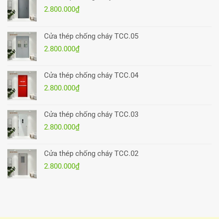
2.800.000
₫
Cửa thép chống cháy TCC.05
2.800.000
₫
Cửa thép chống cháy TCC.04
2.800.000
₫
Cửa thép chống cháy TCC.03
2.800.000
₫
Cửa thép chống cháy TCC.02
2.800.000
₫