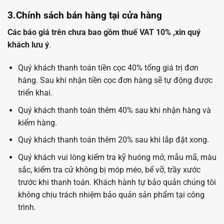
3.Chính sách bán hàng tại cửa hàng
Các báo giá trên chưa bao gồm thuế VAT 10% ,xin quý
khách lưu ý
.
Quý khách thanh toán tiền cọc 40% tổng giá trị đơn
hàng. Sau khi nhận tiền cọc đơn hàng sẽ tự động được
triển khai.
Quý khách thanh toán thêm 40% sau khi nhận hàng và
kiểm hàng.
Quý khách thanh toán thêm 20% sau khi lắp đặt xong.
Quý khách vui lòng kiểm tra kỹ huóng mở, mẫu mã, màu
sắc, kiểm tra cử không bị móp méo, bể vỡ, trầy xước
trước khi thanh toán. Khách hành tự bảo quản chúng tôi
không chịu trách nhiệm bảo quản sản phẩm tại công
trình.