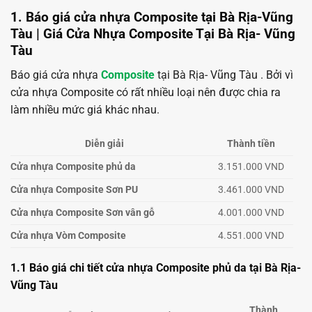
1. Báo giá cửa nhựa Composite tại Bà Rịa-Vũng
Tàu | Giá Cửa Nhựa Composite Tại Bà Rịa- Vũng
Tàu
Báo giá cửa nhựa
Composite
tại Bà Rịa- Vũng Tàu . Bởi vì
cửa nhựa Composite có rất nhiều loại nên được chia ra
làm nhiều mức giá khác nhau.
Diễn giải
Thành tiền
Cửa nhựa Composite phủ da
3.151.000 VND
Cửa nhựa Composite Sơn PU
3.461.000 VND
Cửa nhựa Composite Sơn vân gỗ
4.001.000 VND
Cửa nhựa Vòm Composite
4.551.000 VND
1.1 Báo giá chi tiết cửa nhựa Composite phủ da tại Bà Rịa-
Vũng Tàu
Thành