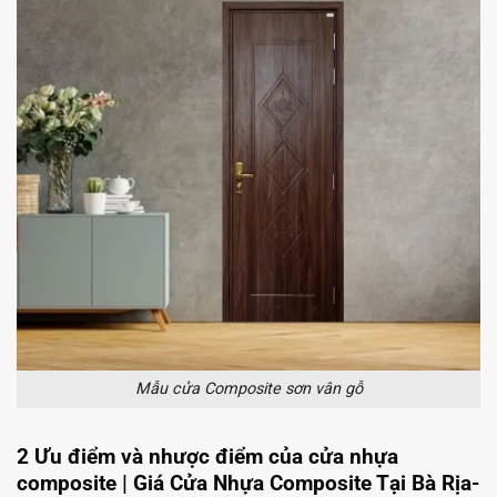
Mẫu cửa Composite sơn vân gỗ
2 Ưu điểm và nhược điểm của cửa nhựa
composite | Giá Cửa Nhựa Composite Tại Bà Rịa-