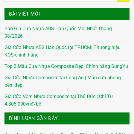
BÀI VIẾT MỚI
Báo Giá Cửa Nhựa ABS Hàn Quốc Mới Nhất Tháng
08/2026
Giá Cửa Nhựa ABS Hàn Quốc tại TP.HCM| Thương hiệu
KOS chính hãng
Top 3 Mẫu Cửa Nhựa Composite Đẹp| Chính hãng SungYu
Giá Cửa Nhựa Composite tại Long An | Mẫu cửa phòng
bền, đẹp
Giá Cửa Vòm Nhựa Composite tại Thủ Đức | Chỉ Từ
4.305.000vnđ/bộ
BÌNH LUẬN GẦN ĐÂY