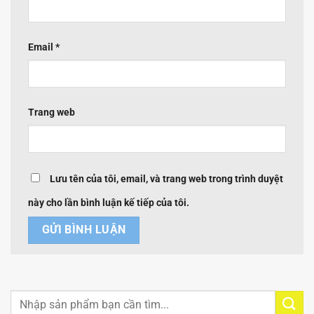
Email
*
Trang web
Lưu tên của tôi, email, và trang web trong trình duyệt
này cho lần bình luận kế tiếp của tôi.