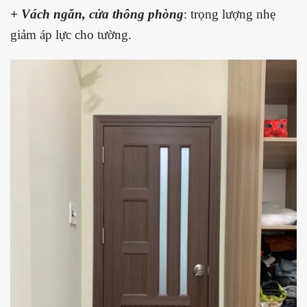
+ Vách ngăn, cửa thông phòng
: trọng lượng nhẹ
giảm áp lực cho tường.