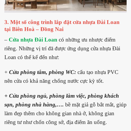
3. Một số công trình lắp đặt cửa nhựa Đài Loan
tại Biên Hoà – Đồng Nai
–
Cửa nhựa Đài Loan
có những ưu nhược điểm
riêng. Những vị trí đã được ứng dụng cửa nhựa Đài
Loan có thể kể đến như:
+
Cửa phòng tắm, phòng WC:
cấu tạo nhựa PVC
nên cửa có khả năng chống nước cực kỳ tốt.
+ Cửa phòng ngủ, phòng làm việc, phòng khách
sạn, phòng nhà hàng,….
bề mặt giả gỗ bắt mắt, giúp
làm đẹp thêm cho không gian nhà ở, không gian
riêng tư như chốn công sở, địa điểm ăn uống.