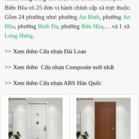
Biên Hòa có 25 đơn vị hành chính cấp xã trực thuộc.
Gồm 24 phường như: phường
An Bình
, phường
An
Hòa
, phường
Bình Đa
, phường
Bửu Hòa
,… và 1 xã
Long Hưng
.
>> Xem thêm
Cửa nhựa Đài Loan
>> Xem thêm
Cửa nhựa Composite mới nhất
>> Xem thêm
Cửa nhựa ABS Hàn Quốc