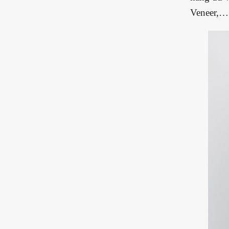
Veneer,…