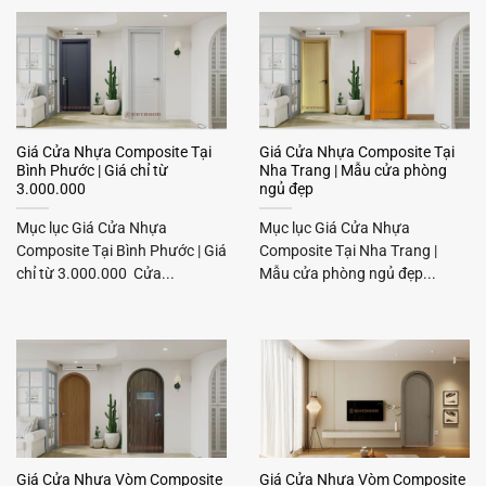
Giá Cửa Nhựa Composite Tại
Giá Cửa Nhựa Composite Tại
Bình Phước | Giá chỉ từ
Nha Trang | Mẫu cửa phòng
3.000.000
ngủ đẹp
Mục lục Giá Cửa Nhựa
Mục lục Giá Cửa Nhựa
Composite Tại Bình Phước | Giá
Composite Tại Nha Trang |
chỉ từ 3.000.000 Cửa...
Mẫu cửa phòng ngủ đẹp...
Giá Cửa Nhựa Vòm Composite
Giá Cửa Nhựa Vòm Composite