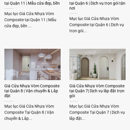
tại Quận 11 | Mẫu cửa đẹp, bền
tại Quận 6 | Dịch vụ trọn gói tận
nơi
Mục lục Giá Cửa Nhựa Vòm
Mục lục Giá Cửa Nhựa Vòm
Composite tại Quận 11 | Mẫu
Composite tại Quận 6 | Dịch vụ
cửa đẹp, bền ...
trọn gói...
Giá Cửa Nhựa Vòm Composite
Giá Cửa Nhựa Vòm Composite
tại Quận 8 | Vận chuyển & Lắp
tại Quận 7| Dịch vụ lắp đặt trọn
đặt
gói
Mục lục Giá Cửa Nhựa Vòm
Mục lục Giá Cửa Nhựa Vòm
Composite Tại Quận 8 | Vận
Composite Tại Quận 7 | Dịch vụ
chuyển & Lắp...
lắp đặt...