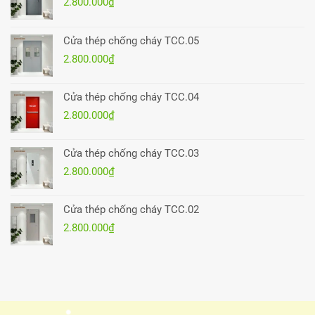
2.800.000
₫
Cửa thép chống cháy TCC.05
2.800.000
₫
Cửa thép chống cháy TCC.04
2.800.000
₫
Cửa thép chống cháy TCC.03
2.800.000
₫
Cửa thép chống cháy TCC.02
2.800.000
₫