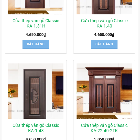
Cửa thép vân gỗ Classic
Cửa thép vân gỗ Classic
KA-1.31H
KA-1.40
4.650.000
₫
4.650.000
₫
ĐẶT HÀNG
ĐẶT HÀNG
Cửa thép vân gỗ Classic
Cửa thép vân gỗ Classic
KA-1.43
KA-22.40-2TK
4.650.000
₫
5.050.000
₫