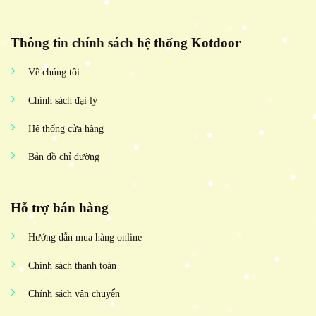
Thông tin chính sách hệ thống Kotdoor
Về chúng tôi
Chính sách đại lý
Hệ thống cửa hàng
Bản đồ chỉ đường
Hỗ trợ bán hàng
Hướng dẫn mua hàng online
Chính sách thanh toán
Chính sách vận chuyển