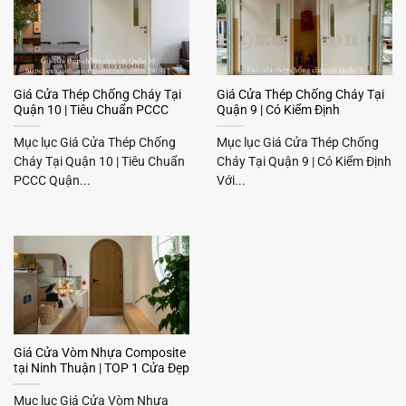
Giá Cửa Thép Chống Cháy Tại
Giá Cửa Thép Chống Cháy Tại
Quận 10 | Tiêu Chuẩn PCCC
Quận 9 | Có Kiểm Định
Mục lục Giá Cửa Thép Chống
Mục lục Giá Cửa Thép Chống
Cháy Tại Quận 10 | Tiêu Chuẩn
Cháy Tại Quận 9 | Có Kiểm Định
PCCC Quận...
Với...
Giá Cửa Vòm Nhựa Composite
tại Ninh Thuận | TOP 1 Cửa Đẹp
Mục lục Giá Cửa Vòm Nhựa