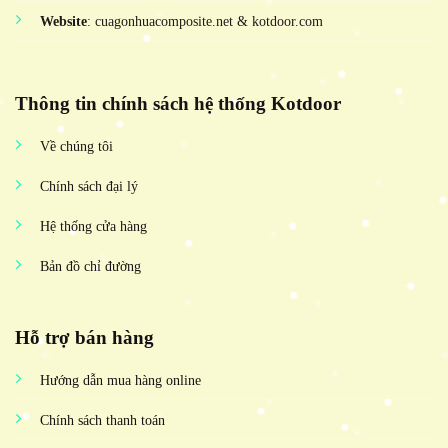
Website
: cuagonhuacomposite.net & kotdoor.com
Thông tin chính sách hệ thống Kotdoor
Về chúng tôi
Chính sách đại lý
Hệ thống cửa hàng
Bản đồ chỉ đường
Hỗ trợ bán hàng
Hướng dẫn mua hàng online
Chính sách thanh toán