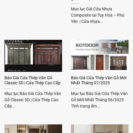
Mục lục Giá Cửa Nhựa
Composite tại Tuy Hoà – Phú
Yên | Cửa nhựa...
Báo Giá Cửa Thép Vân Gỗ
Báo Giá Cửa Thép Vân Gỗ Mới
Classic 5D | Cửa Thép Cao Cấp
Nhất Tháng 07/2025
Mục lục Báo Giá Cửa Thép Vân
Mục lục Báo Giá Cửa Thép Vân
Gỗ Classic 5D | Cửa Thép Cao
Gỗ Mới Nhất Tháng 06/2025
Cấp...
Tình trạng ẩm...