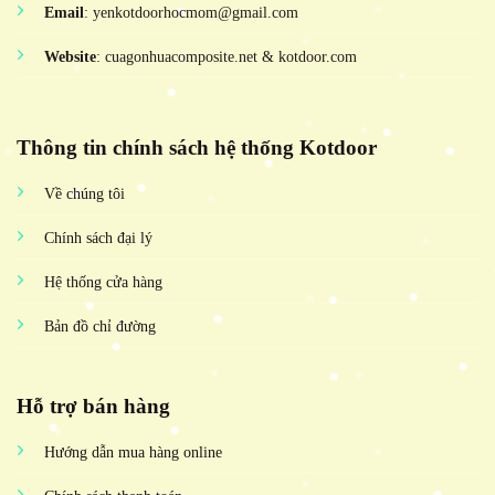
Email
: yenkotdoorhocmom@gmail.com
Website
: cuagonhuacomposite.net & kotdoor.com
Thông tin chính sách hệ thống Kotdoor
Về chúng tôi
Chính sách đại lý
Hệ thống cửa hàng
Bản đồ chỉ đường
Hỗ trợ bán hàng
Hướng dẫn mua hàng online