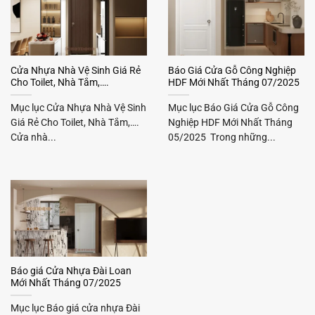
Cửa Nhựa Nhà Vệ Sinh Giá Rẻ
Báo Giá Cửa Gỗ Công Nghiệp
Cho Toilet, Nhà Tắm,….
HDF Mới Nhất Tháng 07/2025
Mục lục Cửa Nhựa Nhà Vệ Sinh
Mục lục Báo Giá Cửa Gỗ Công
Giá Rẻ Cho Toilet, Nhà Tắm,….
Nghiệp HDF Mới Nhất Tháng
Cửa nhà...
05/2025 Trong những...
Báo giá Cửa Nhựa Đài Loan
Mới Nhất Tháng 07/2025
Mục lục Báo giá cửa nhựa Đài