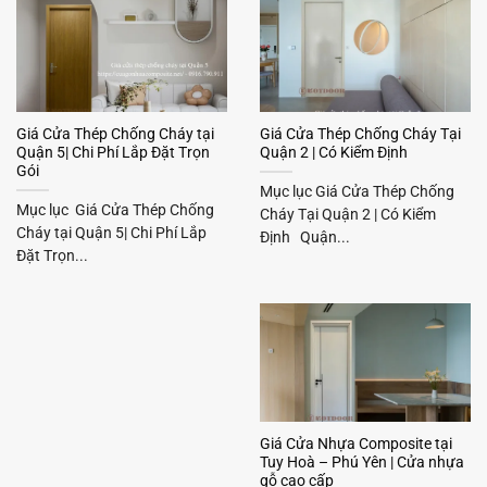
Giá Cửa Thép Chống Cháy tại
Giá Cửa Thép Chống Cháy Tại
Quận 5| Chi Phí Lắp Đặt Trọn
Quận 2 | Có Kiểm Định
Gói
Mục lục Giá Cửa Thép Chống
Mục lục Giá Cửa Thép Chống
Cháy Tại Quận 2 | Có Kiểm
Cháy tại Quận 5| Chi Phí Lắp
Định Quận...
Đặt Trọn...
Giá Cửa Nhựa Composite tại
Tuy Hoà – Phú Yên | Cửa nhựa
gỗ cao cấp