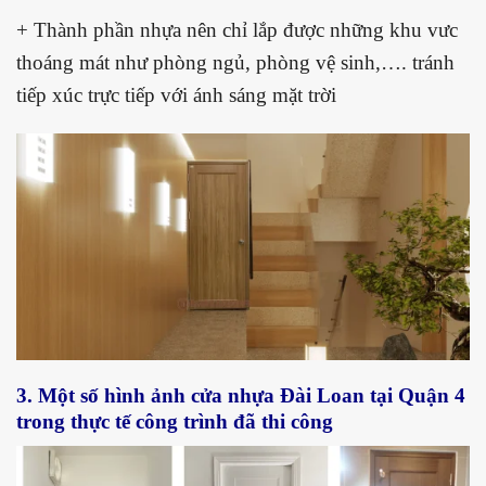
+ Thành phần nhựa nên chỉ lắp được những khu vưc
thoáng mát như phòng ngủ, phòng vệ sinh,…. tránh
tiếp xúc trực tiếp với ánh sáng mặt trời
3. Một số hình ảnh cửa nhựa Đài Loan tại Quận 4
trong thực tế công trình
đã thi công