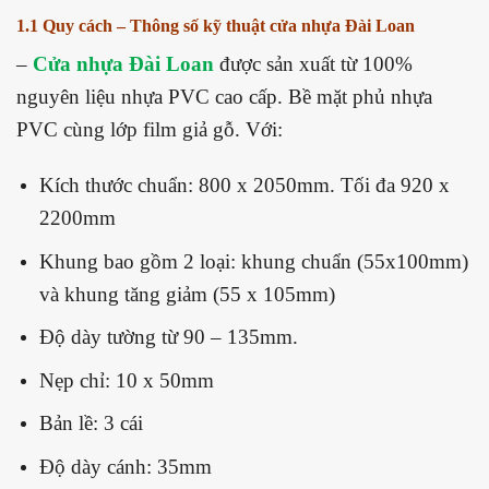
1.1 Quy cách – Thông số kỹ thuật cửa nhựa Đài Loan
–
Cửa nhựa Đài Loan
được sản xuất từ 100%
nguyên liệu nhựa PVC cao cấp. Bề mặt phủ nhựa
PVC cùng lớp film giả gỗ. Với:
Kích thước chuẩn: 800 x 2050mm. Tối đa 920 x
2200mm
Khung bao gồm 2 loại: khung chuẩn (55x100mm)
và khung tăng giảm (55 x 105mm)
Độ dày tường từ 90 – 135mm.
Nẹp chỉ: 10 x 50mm
Bản lề: 3 cái
Độ dày cánh: 35mm