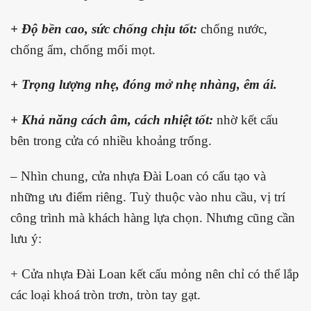
+ Độ bền cao, sức chống chịu tốt:
chống nước,
chống ẩm, chống mối mọt.
+ Trọng lượng nhẹ, đóng mở nhẹ nhàng, êm ái.
+ Khả năng cách âm, cách nhiệt tốt:
nhờ kết cấu
bên trong cửa có nhiều khoảng trống.
– Nhìn chung, cửa nhựa Đài Loan có cấu tạo và
những ưu điểm riêng. Tuỳ thuộc vào nhu cầu, vị trí
công trình mà khách hàng lựa chọn. Nhưng cũng cần
lưu ý:
+ Cửa nhựa Đài Loan kết cấu mỏng nên chỉ có thể lắp
các loại khoá tròn trơn, tròn tay gạt.