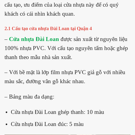
cấu tạo, ưu điểm của loại cửa nhựa này để có quý
khách có cái nhìn khách quan.
2.1 Cấu tạo cửa nhựa Đài Loan tại Quận 4
–
Cửa nhựa Đài Loan
được sản xuất từ nguyên liệu
100% nhựa PVC. Với cấu tạo nguyên tấm hoặc ghép
thanh theo mẫu nhà sản xuất.
– Với bề mặt là lớp film nhựa PVC giả gỗ với nhiều
màu sắc, đường vân gỗ khác nhau.
– Bảng màu đa dạng:
Cửa nhựa Đài Loan ghép thanh: 10 màu
Cửa nhựa Đài Loan đúc: 5 màu