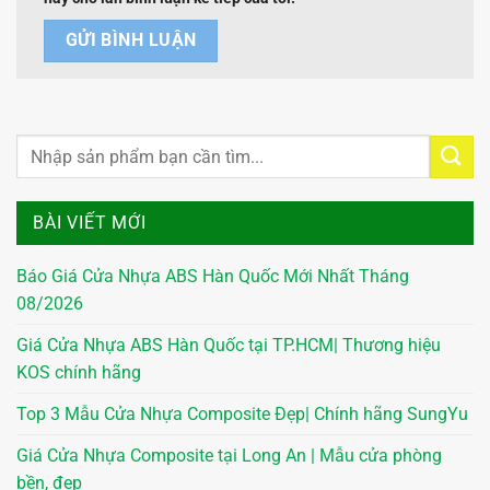
BÀI VIẾT MỚI
Báo Giá Cửa Nhựa ABS Hàn Quốc Mới Nhất Tháng
08/2026
Giá Cửa Nhựa ABS Hàn Quốc tại TP.HCM| Thương hiệu
KOS chính hãng
Top 3 Mẫu Cửa Nhựa Composite Đẹp| Chính hãng SungYu
Giá Cửa Nhựa Composite tại Long An | Mẫu cửa phòng
bền, đẹp