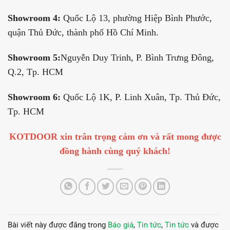
Showroom 4:
Quốc Lộ 13, phường Hiệp Bình Phước,
quận Thủ Đức, thành phố Hồ Chí Minh.
Showroom 5:
Nguyễn Duy Trinh, P. Bình Trưng Đông,
Q.2, Tp. HCM
Showroom 6:
Quốc Lộ 1K, P. Linh Xuân, Tp. Thủ Đức,
Tp. HCM
KOTDOOR xin trân trọng cảm ơn và rất mong được
đồng hành cùng quý khách!
Bài viết này được đăng trong
Báo giá
,
Tin tức
,
Tin tức
và được