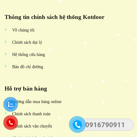
Thông tin chính sách hệ thống Kotdoor
Về chúng tôi
Chính sách đại lý
Hệ thống cửa hàng
Bản đồ chỉ đường
Hỗ trợ bán hàng
Hướng dẫn mua hàng online
Chính sách thanh toán
0916790911
Chính sách vận chuyển