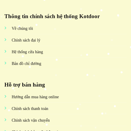
Thông tin chính sách hệ thống Kotdoor
Về chúng tôi
Chính sách đại lý
Hệ thống cửa hàng
Bản đồ chỉ đường
Hỗ trợ bán hàng
Hướng dẫn mua hàng online
Chính sách thanh toán
Chính sách vận chuyển