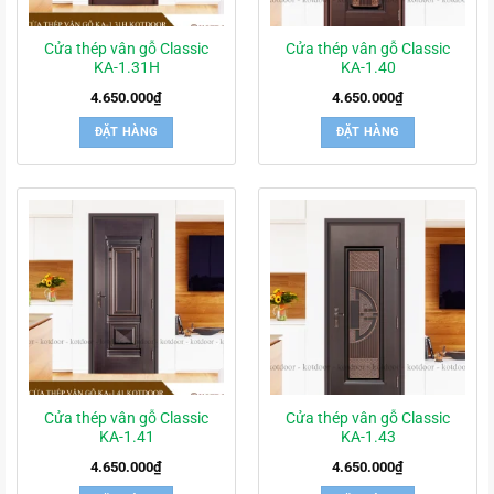
Cửa thép vân gỗ Classic
Cửa thép vân gỗ Classic
KA-1.31H
KA-1.40
4.650.000
₫
4.650.000
₫
ĐẶT HÀNG
ĐẶT HÀNG
Cửa thép vân gỗ Classic
Cửa thép vân gỗ Classic
KA-1.41
KA-1.43
4.650.000
₫
4.650.000
₫