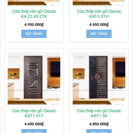
Cửa thép vân gỗ Classic
Cửa thép vân gỗ Classic
KA-22.43-2TK
KAT-1.01H
4.950.000
₫
4.650.000
₫
ĐẶT HÀNG
ĐẶT HÀNG
Cửa thép vân gỗ Classic
Cửa thép vân gỗ Classic
KAT-1.01T
KAT-1.50
4.650.000
₫
4.850.000
₫