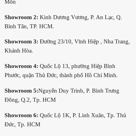
Môn
Showroom 2:
Kinh Dương Vương, P. An Lạc, Q.
Bình Tân, TP. HCM.
Showroom 3:
Đường 23/10, Vĩnh Hiệp , Nha Trang,
Khánh Hòa.
Showroom 4:
Quốc Lộ 13, phường Hiệp Bình
Phước, quận Thủ Đức, thành phố Hồ Chí Minh.
Showroom 5:
Nguyễn Duy Trinh, P. Bình Trưng
Đông, Q.2, Tp. HCM
Showroom 6:
Quốc Lộ 1K, P. Linh Xuân, Tp. Thủ
Đức, Tp. HCM