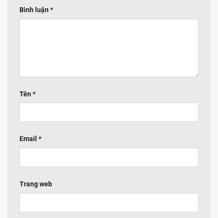
Bình luận
*
Tên
*
Email
*
Trang web