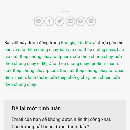
Bài viết này được đăng trong
Báo giá
,
Tin tức
và được gắn thẻ
bản vẽ cửa thép chống cháy
,
báo giá cửa thép chống cháy
,
báo
giá cửa thép chống cháy tại tphcm
,
cửa thép chống cháy
,
cửa
thép chống cháy e160
,
Cửa thép chống cháy tại Bình Thạnh
,
cửa thép chống cháy tphcm
,
Giá cửa thép chống cháy tại Quận
Bình Thạnh
,
kích thước cửa thép chống cháy
,
tiêu chuẩn cửa
thép chống cháy
.
Để lại một bình luận
Email của bạn sẽ không được hiển thị công khai.
Các trường bắt buộc được đánh dấu
*