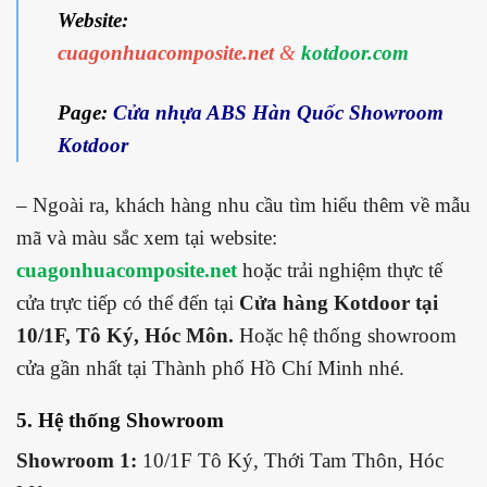
Website:
cuagonhuacomposite.net
&
kotdoor.com
Page:
Cửa nhựa ABS Hàn Quốc Showroom
Kotdoor
– Ngoài ra, khách hàng nhu cầu tìm hiểu thêm về mẫu
mã và màu sắc xem tại website:
cuagonhuacomposite.net
hoặc trải nghiệm thực tế
cửa trực tiếp có thể đến tại
Cửa hàng Kotdoor tại
10/1F, Tô Ký, Hóc Môn.
Hoặc hệ thống showroom
cửa gần nhất tại Thành phố Hồ Chí Minh nhé.
5. Hệ thống Showroom
Showroom 1:
10/1F Tô Ký, Thới Tam Thôn, Hóc