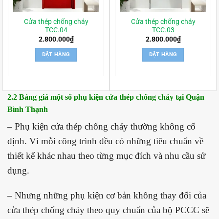
Cửa thép chống cháy
Cửa thép chống cháy
TCC.04
TCC.03
2.800.000
₫
2.800.000
₫
ĐẶT HÀNG
ĐẶT HÀNG
2.2 Bảng giá một số phụ kiện cửa thép chống cháy tại Quận
Bình Thạnh
– Phụ kiện cửa thép chống cháy thường không cố
định. Vì mỗi công trình đều có những tiêu chuẩn về
thiết kế khác nhau theo từng mục đích và nhu cầu sử
dụng.
– Nhưng những phụ kiện cơ bản không thay đổi của
cửa thép chống cháy theo quy chuẩn của bộ PCCC sẽ